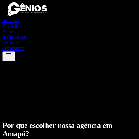
Serviços
Portfólio
Planos
Institucional
Contato
Orçamento
Por que escolher nossa agência em
Amapá
?