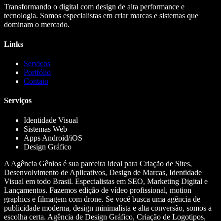
Transformando o digital com design de alta performance e
tecnologia. Somos especialistas em criar marcas e sistemas que
dominam o mercado.
Links
Serviços
Portfólio
Contato
Serviços
Identidade Visual
Sistemas Web
Apps Android/iOS
Design Gráfico
A Agência Gênios é sua parceira ideal para Criação de Sites,
Desenvolvimento de Aplicativos, Design de Marcas, Identidade
Visual em todo Brasil. Especialistas em SEO, Marketing Digital e
Lançamentos. Fazemos edição de vídeo profissional, motion
graphics e filmagem com drone. Se você busca uma agência de
publicidade moderna, design minimalista e alta conversão, somos a
escolha certa. Agência de Design Gráfico, Criação de Logotipos,