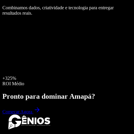
Combinamos dados, criatividade e tecnologia para entregar
resultados reais.
+325%
ROI Médio
Pronto para dominar
Amapá
?
Começar Agora