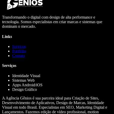
Transformando o digital com design de alta performance e
tecnologia. Somos especialistas em criar marcas e sistemas que
dominam o mercado.
Links
Serviços
Portfólio
Contato
Serviços
Identidade Visual
Sistemas Web
Apps Android/iOS
Design Gráfico
A Agência Gênios é sua parceira ideal para Criação de Sites,
Desenvolvimento de Aplicativos, Design de Marcas, Identidade
Visual em todo Brasil. Especialistas em SEO, Marketing Digital e
Lançamentos. Fazemos edição de vídeo profissional, motion