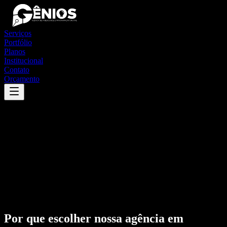
Serviços
Portfólio
Planos
Institucional
Contato
Orçamento
Por que escolher nossa agência em