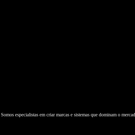
. Somos especialistas em criar marcas e sistemas que dominam o mercad