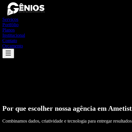
Serviços
Portfólio
Planos
Institucional
Contato
Orçamento
Por que escolher nossa agência em
Ametist
Combinamos dados, criatividade e tecnologia para entregar resultados 