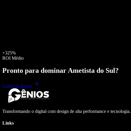
+325%
ROI Médio
Pronto para dominar
Ametista do Sul
?
Começar Agora
Transformando o digital com design de alta performance e tecnologia
Links