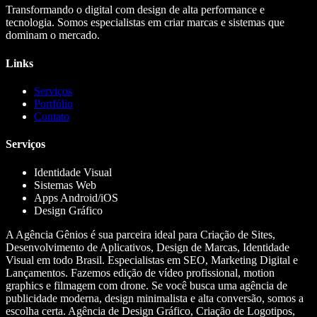
Transformando o digital com design de alta performance e
tecnologia. Somos especialistas em criar marcas e sistemas que
dominam o mercado.
Links
Serviços
Portfólio
Contato
Serviços
Identidade Visual
Sistemas Web
Apps Android/iOS
Design Gráfico
A Agência Gênios é sua parceira ideal para Criação de Sites,
Desenvolvimento de Aplicativos, Design de Marcas, Identidade
Visual em todo Brasil. Especialistas em SEO, Marketing Digital e
Lançamentos. Fazemos edição de vídeo profissional, motion
graphics e filmagem com drone. Se você busca uma agência de
publicidade moderna, design minimalista e alta conversão, somos a
escolha certa. Agência de Design Gráfico, Criação de Logotipos,