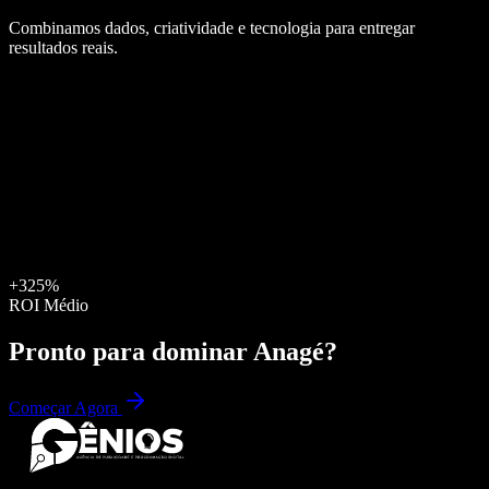
Combinamos dados, criatividade e tecnologia para entregar
resultados reais.
+325%
ROI Médio
Pronto para dominar
Anagé
?
Começar Agora