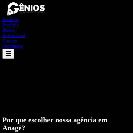
Serviços
Portfólio
Planos
Institucional
Contato
Orçamento
Por que escolher nossa agência em
Anagé
?