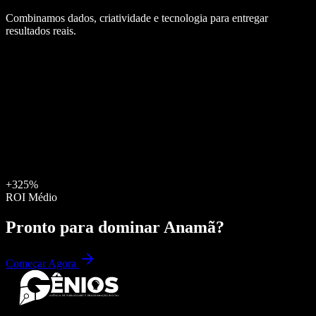
Combinamos dados, criatividade e tecnologia para entregar
resultados reais.
+325%
ROI Médio
Pronto para dominar
Anamã
?
Começar Agora