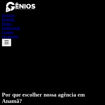
Serviços
Portfólio
Planos
Institucional
Contato
Orçamento
Por que escolher nossa agência em
Anamã
?