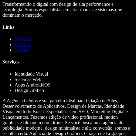
Transformando o digital com design de alta performance e
tecnologia. Somos especialistas em criar marcas e sistemas que
dominam o mercado.
Links
Serviços
Portfólio
Contato
Serviços
Identidade Visual
Sistemas Web
Apps Android/iOS
Design Gráfico
A Agência Gênios é sua parceira ideal para Criação de Sites,
Desenvolvimento de Aplicativos, Design de Marcas, Identidade
Visual em todo Brasil. Especialistas em SEO, Marketing Digital e
Lançamentos. Fazemos edição de vídeo profissional, motion
graphics e filmagem com drone. Se você busca uma agência de
publicidade moderna, design minimalista e alta conversão, somos a
escolha certa. Agência de Design Gráfico, Criação de Logotipos,