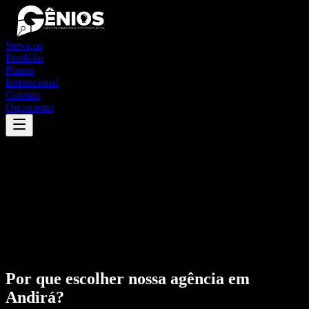
Serviços
Portfólio
Planos
Institucional
Contato
Orçamento
Por que escolher nossa agência em
Andirá
?