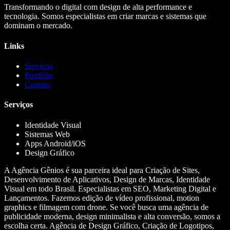
Transformando o digital com design de alta performance e
tecnologia. Somos especialistas em criar marcas e sistemas que
dominam o mercado.
Links
Serviços
Portfólio
Contato
Serviços
Identidade Visual
Sistemas Web
Apps Android/iOS
Design Gráfico
A Agência Gênios é sua parceira ideal para Criação de Sites,
Desenvolvimento de Aplicativos, Design de Marcas, Identidade
Visual em todo Brasil. Especialistas em SEO, Marketing Digital e
Lançamentos. Fazemos edição de vídeo profissional, motion
graphics e filmagem com drone. Se você busca uma agência de
publicidade moderna, design minimalista e alta conversão, somos a
escolha certa. Agência de Design Gráfico, Criação de Logotipos,