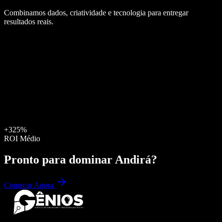
Combinamos dados, criatividade e tecnologia para entregar
resultados reais.
+325%
ROI Médio
Pronto para dominar
Andirá
?
Começar Agora