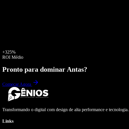
+325%
ROI Médio
Pronto para dominar
Antas
?
Começar Agora
Transformando o digital com design de alta performance e tecnologia
Links