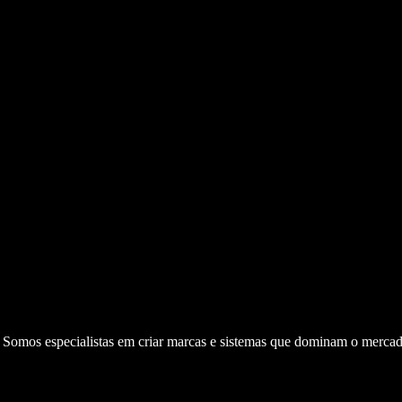
. Somos especialistas em criar marcas e sistemas que dominam o mercad