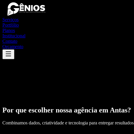
Serviços
Portfólio
Planos
Institucional
Contato
Orçamento
Por que escolher nossa agência em
Antas
?
Combinamos dados, criatividade e tecnologia para entregar resultados 