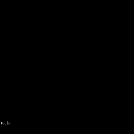
reais.