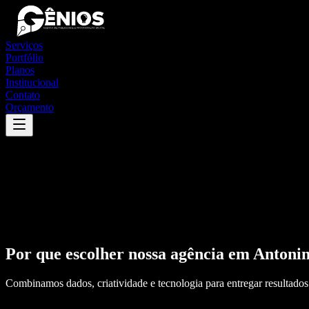
Serviços
Portfólio
Planos
Institucional
Contato
Orçamento
Por que escolher nossa agência em
Antoni
Combinamos dados, criatividade e tecnologia para entregar resultados 