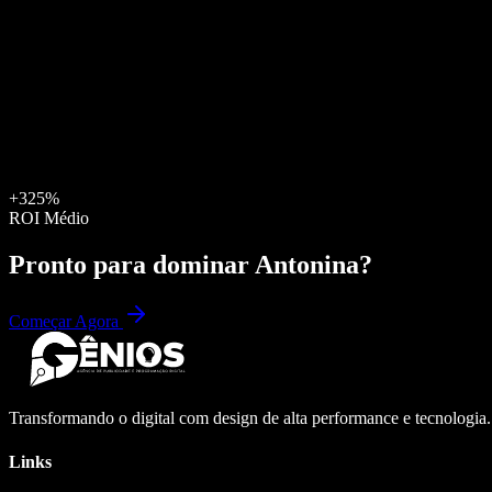
+325%
ROI Médio
Pronto para dominar
Antonina
?
Começar Agora
Transformando o digital com design de alta performance e tecnologia
Links