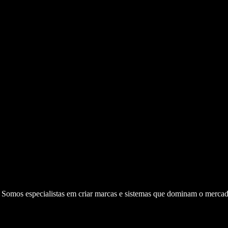
. Somos especialistas em criar marcas e sistemas que dominam o mercad