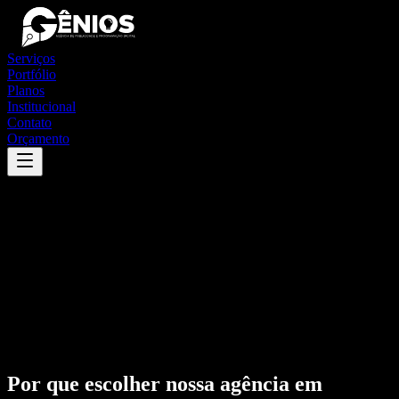
Serviços
Portfólio
Planos
Institucional
Contato
Orçamento
Por que escolher nossa agência em