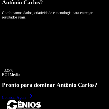
Antônio Carlos
?
Combinamos dados, criatividade e tecnologia para entregar
resultados reais.
+325%
ROI Médio
Pronto para dominar
Antônio Carlos
?
Começar Agora