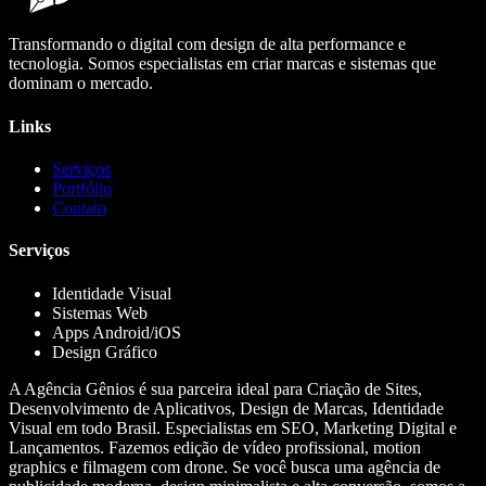
Transformando o digital com design de alta performance e
tecnologia. Somos especialistas em criar marcas e sistemas que
dominam o mercado.
Links
Serviços
Portfólio
Contato
Serviços
Identidade Visual
Sistemas Web
Apps Android/iOS
Design Gráfico
A Agência Gênios é sua parceira ideal para Criação de Sites,
Desenvolvimento de Aplicativos, Design de Marcas, Identidade
Visual em todo Brasil. Especialistas em SEO, Marketing Digital e
Lançamentos. Fazemos edição de vídeo profissional, motion
graphics e filmagem com drone. Se você busca uma agência de