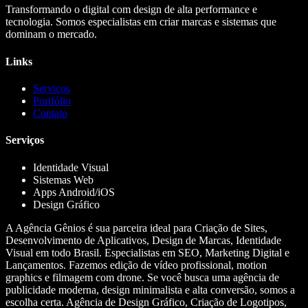
Transformando o digital com design de alta performance e
tecnologia. Somos especialistas em criar marcas e sistemas que
dominam o mercado.
Links
Serviços
Portfólio
Contato
Serviços
Identidade Visual
Sistemas Web
Apps Android/iOS
Design Gráfico
A Agência Gênios é sua parceira ideal para Criação de Sites,
Desenvolvimento de Aplicativos, Design de Marcas, Identidade
Visual em todo Brasil. Especialistas em SEO, Marketing Digital e
Lançamentos. Fazemos edição de vídeo profissional, motion
graphics e filmagem com drone. Se você busca uma agência de
publicidade moderna, design minimalista e alta conversão, somos a
escolha certa. Agência de Design Gráfico, Criação de Logotipos,