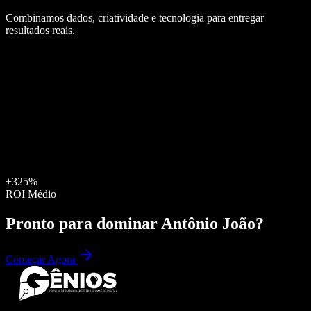
Combinamos dados, criatividade e tecnologia para entregar
resultados reais.
+325%
ROI Médio
Pronto para dominar
Antônio João
?
Começar Agora