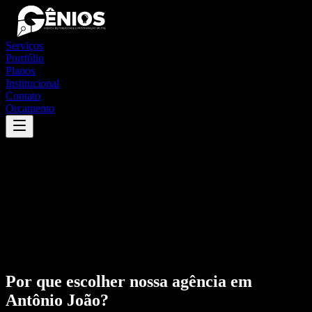
Serviços
Portfólio
Planos
Institucional
Contato
Orçamento
Por que escolher nossa agência em
Antônio João
?