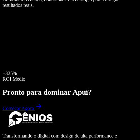
resultados reais.
+325%
ROI Médio
Pronto para dominar
Apuí
?
Começar Agora
Transformando o digital com design de alta performance e