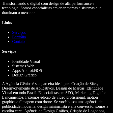
Transformando o digital com design de alta performance e
tecnologia. Somos especialistas em criar marcas e sistemas que
dominam o mercado.
Links
Serviços
Portfólio
Contato
Serviços
Identidade Visual
Sistemas Web
Apps Android/iOS
Design Gráfico
A Agência Gênios é sua parceira ideal para Criação de Sites,
Desenvolvimento de Aplicativos, Design de Marcas, Identidade
Visual em todo Brasil. Especialistas em SEO, Marketing Digital e
Lançamentos. Fazemos edição de vídeo profissional, motion
graphics e filmagem com drone. Se você busca uma agência de
publicidade moderna, design minimalista e alta conversão, somos a
escolha certa. Agência de Design Gráfico, Criação de Logotipos,