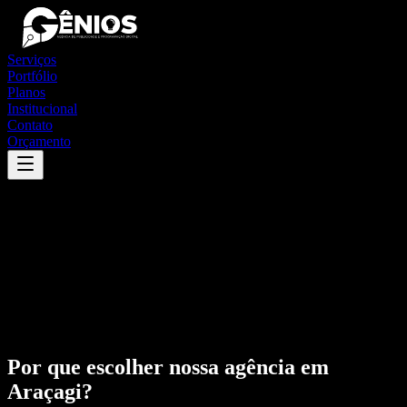
Serviços
Portfólio
Planos
Institucional
Contato
Orçamento
Por que escolher nossa agência em
Araçagi
?