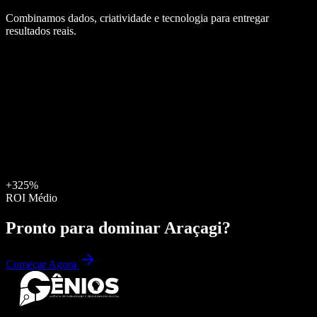
Combinamos dados, criatividade e tecnologia para entregar
resultados reais.
+325%
ROI Médio
Pronto para dominar
Araçagi
?
Começar Agora