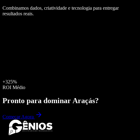
Combinamos dados, criatividade e tecnologia para entregar
resultados reais.
+325%
ROI Médio
Pronto para dominar
Araçás
?
Começar Agora