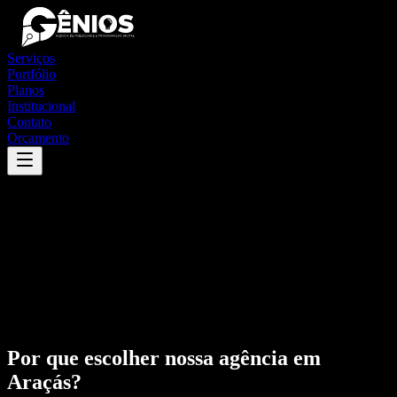
Serviços
Portfólio
Planos
Institucional
Contato
Orçamento
Por que escolher nossa agência em
Araçás
?