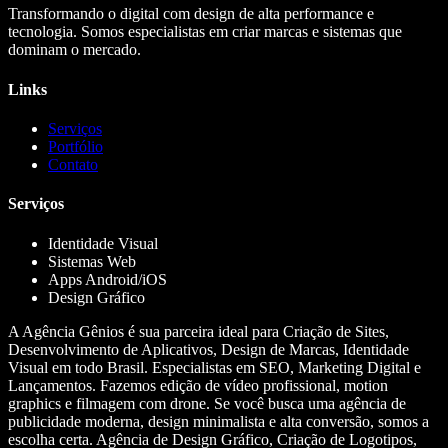
Transformando o digital com design de alta performance e
tecnologia. Somos especialistas em criar marcas e sistemas que
dominam o mercado.
Links
Serviços
Portfólio
Contato
Serviços
Identidade Visual
Sistemas Web
Apps Android/iOS
Design Gráfico
A Agência Gênios é sua parceira ideal para Criação de Sites,
Desenvolvimento de Aplicativos, Design de Marcas, Identidade
Visual em todo Brasil. Especialistas em SEO, Marketing Digital e
Lançamentos. Fazemos edição de vídeo profissional, motion
graphics e filmagem com drone. Se você busca uma agência de
publicidade moderna, design minimalista e alta conversão, somos a
escolha certa. Agência de Design Gráfico, Criação de Logotipos,