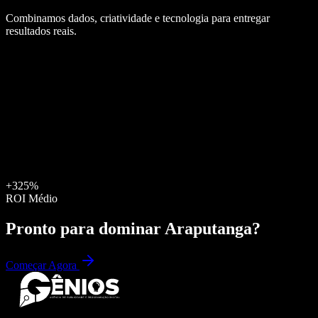
Combinamos dados, criatividade e tecnologia para entregar
resultados reais.
+325%
ROI Médio
Pronto para dominar
Araputanga
?
Começar Agora