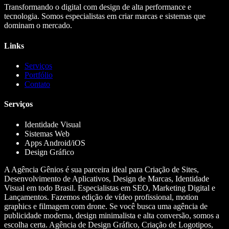
Transformando o digital com design de alta performance e
tecnologia. Somos especialistas em criar marcas e sistemas que
dominam o mercado.
Links
Serviços
Portfólio
Contato
Serviços
Identidade Visual
Sistemas Web
Apps Android/iOS
Design Gráfico
A Agência Gênios é sua parceira ideal para Criação de Sites,
Desenvolvimento de Aplicativos, Design de Marcas, Identidade
Visual em todo Brasil. Especialistas em SEO, Marketing Digital e
Lançamentos. Fazemos edição de vídeo profissional, motion
graphics e filmagem com drone. Se você busca uma agência de
publicidade moderna, design minimalista e alta conversão, somos a
escolha certa. Agência de Design Gráfico, Criação de Logotipos,