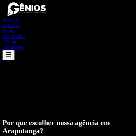
Serviços
Portfólio
Planos
Institucional
Contato
Orçamento
Por que escolher nossa agência em
Araputanga
?