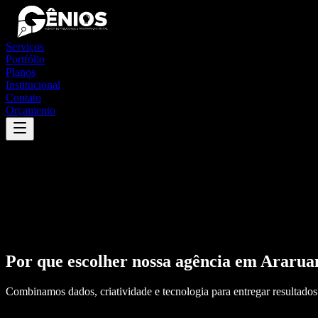
Serviços
Portfólio
Planos
Institucional
Contato
Orçamento
Por que escolher nossa agência em
Ararua
Combinamos dados, criatividade e tecnologia para entregar resultados 