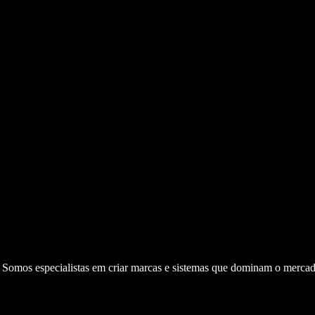
. Somos especialistas em criar marcas e sistemas que dominam o mercad