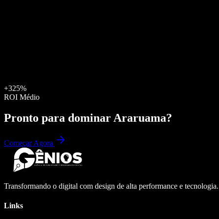
+325%
ROI Médio
Pronto para dominar
Araruama
?
Começar Agora
Transformando o digital com design de alta performance e tecnologia
Links