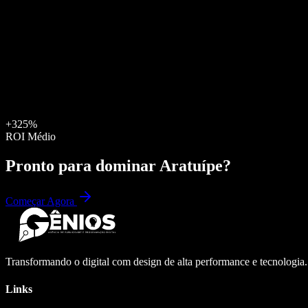
+325%
ROI Médio
Pronto para dominar
Aratuípe
?
Começar Agora
Transformando o digital com design de alta performance e tecnologia
Links