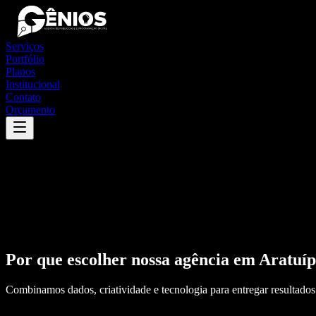
Serviços
Portfólio
Planos
Institucional
Contato
Orçamento
Por que escolher nossa agência em
Aratuíp
Combinamos dados, criatividade e tecnologia para entregar resultados 