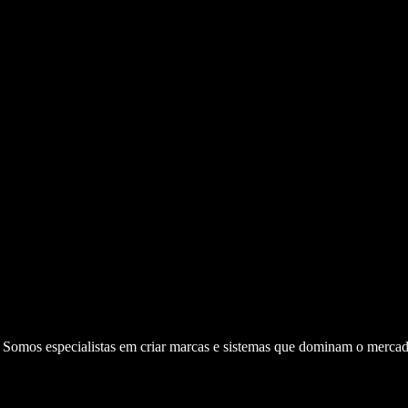
. Somos especialistas em criar marcas e sistemas que dominam o mercad