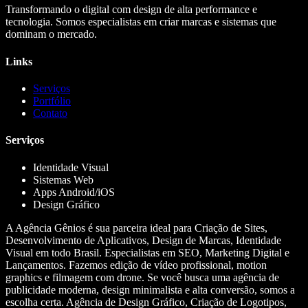
Transformando o digital com design de alta performance e
tecnologia. Somos especialistas em criar marcas e sistemas que
dominam o mercado.
Links
Serviços
Portfólio
Contato
Serviços
Identidade Visual
Sistemas Web
Apps Android/iOS
Design Gráfico
A Agência Gênios é sua parceira ideal para Criação de Sites,
Desenvolvimento de Aplicativos, Design de Marcas, Identidade
Visual em todo Brasil. Especialistas em SEO, Marketing Digital e
Lançamentos. Fazemos edição de vídeo profissional, motion
graphics e filmagem com drone. Se você busca uma agência de
publicidade moderna, design minimalista e alta conversão, somos a
escolha certa. Agência de Design Gráfico, Criação de Logotipos,