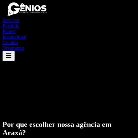
Serviços
Portfólio
Planos
Institucional
Contato
Orçamento
Por que escolher nossa agência em
Araxá
?