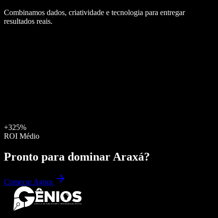
Combinamos dados, criatividade e tecnologia para entregar
resultados reais.
+325%
ROI Médio
Pronto para dominar
Araxá
?
Começar Agora