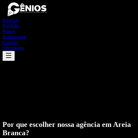
Serviços
Portfólio
Planos
Institucional
Contato
Orçamento
Por que escolher nossa agência em
Areia
Branca
?