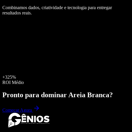
Combinamos dados, criatividade e tecnologia para entregar
resultados reais.
+325%
ROI Médio
Pronto para dominar
Areia Branca
?
Começar Agora