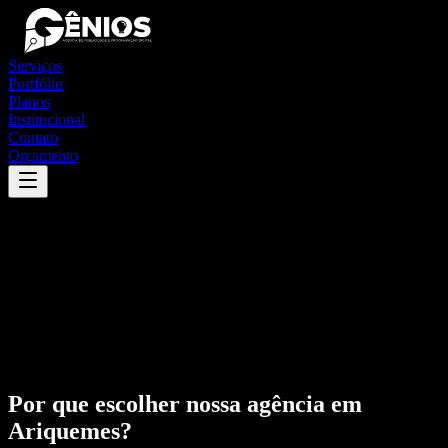
Serviços
Portfólio
Planos
Institucional
Contato
Orçamento
Por que escolher nossa agência em
Ariquemes
?