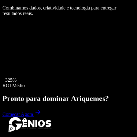
Combinamos dados, criatividade e tecnologia para entregar
resultados reais.
+325%
ROI Médio
Pronto para dominar
Ariquemes
?
Começar Agora