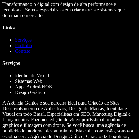
Transformando o digital com design de alta performance e
tecnologia. Somos especialistas em criar marcas e sistemas que
dominam o mercado.
Links
Serviços
Portfólio
Contato
Serviços
Identidade Visual
Sistemas Web
Apps Android/iOS
Design Gráfico
A Agência Gênios é sua parceira ideal para Criação de Sites,
Desenvolvimento de Aplicativos, Design de Marcas, Identidade
Visual em todo Brasil. Especialistas em SEO, Marketing Digital e
Lançamentos. Fazemos edição de vídeo profissional, motion
graphics e filmagem com drone. Se você busca uma agência de
publicidade moderna, design minimalista e alta conversão, somos a
escolha certa. Agência de Design Gráfico, Criação de Logotipos,