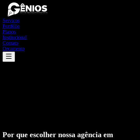
Serviços
Portfólio
Planos
Institucional
Contato
Orçamento
Por que escolher nossa agência em