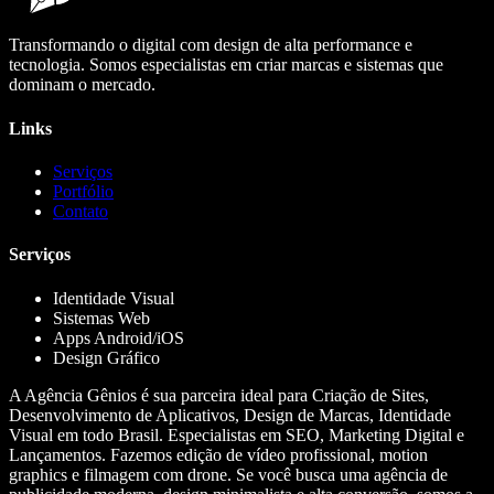
Transformando o digital com design de alta performance e
tecnologia. Somos especialistas em criar marcas e sistemas que
dominam o mercado.
Links
Serviços
Portfólio
Contato
Serviços
Identidade Visual
Sistemas Web
Apps Android/iOS
Design Gráfico
A Agência Gênios é sua parceira ideal para Criação de Sites,
Desenvolvimento de Aplicativos, Design de Marcas, Identidade
Visual em todo Brasil. Especialistas em SEO, Marketing Digital e
Lançamentos. Fazemos edição de vídeo profissional, motion
graphics e filmagem com drone. Se você busca uma agência de