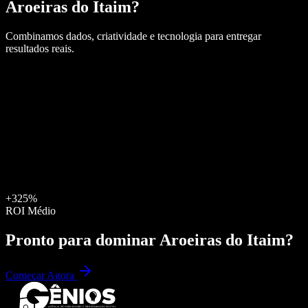
Aroeiras do Itaim
?
Combinamos dados, criatividade e tecnologia para entregar
resultados reais.
+325%
ROI Médio
Pronto para dominar
Aroeiras do Itaim
?
Começar Agora