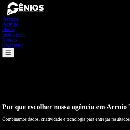
Serviços
Portfólio
Planos
Institucional
Contato
Orçamento
Por que escolher nossa agência em
Arroio 
Combinamos dados, criatividade e tecnologia para entregar resultados 