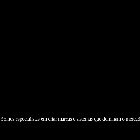
. Somos especialistas em criar marcas e sistemas que dominam o mercad