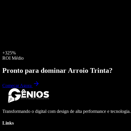
+325%
ROI Médio
Pronto para dominar
Arroio Trinta
?
Começar Agora
Transformando o digital com design de alta performance e tecnologia
Links