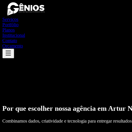
Serviços
Portfólio
Planos
Institucional
Contato
Orçamento
Por que escolher nossa agência em
Artur N
Combinamos dados, criatividade e tecnologia para entregar resultados 