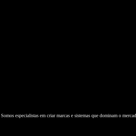
. Somos especialistas em criar marcas e sistemas que dominam o mercad