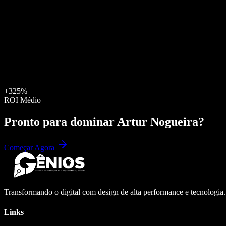
+325%
ROI Médio
Pronto para dominar
Artur Nogueira
?
Começar Agora
Transformando o digital com design de alta performance e tecnologia
Links