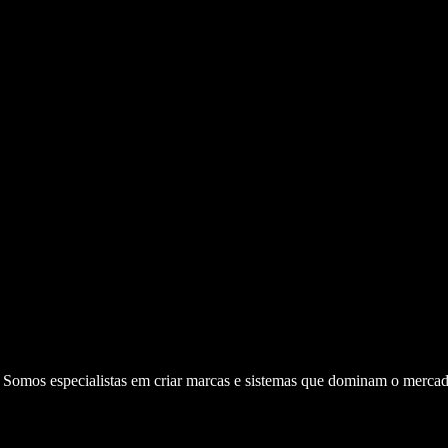
. Somos especialistas em criar marcas e sistemas que dominam o mercad