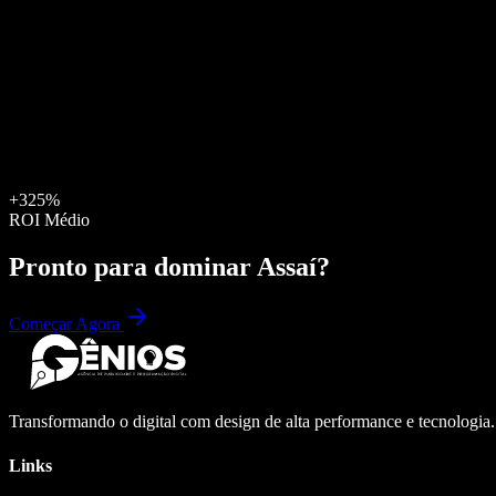
+325%
ROI Médio
Pronto para dominar
Assaí
?
Começar Agora
Transformando o digital com design de alta performance e tecnologia
Links