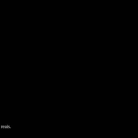
reais.