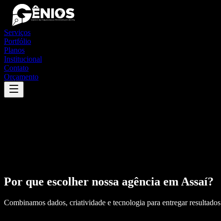
Serviços
Portfólio
Planos
Institucional
Contato
Orçamento
Por que escolher nossa agência em
Assaí
?
Combinamos dados, criatividade e tecnologia para entregar resultados 