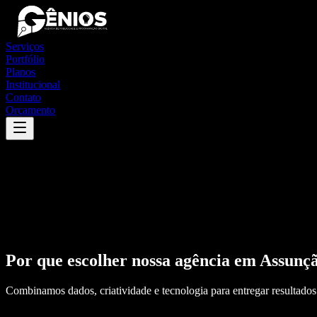
Serviços
Portfólio
Planos
Institucional
Contato
Orçamento
Por que escolher nossa agência em
Assunçã
Combinamos dados, criatividade e tecnologia para entregar resultados 