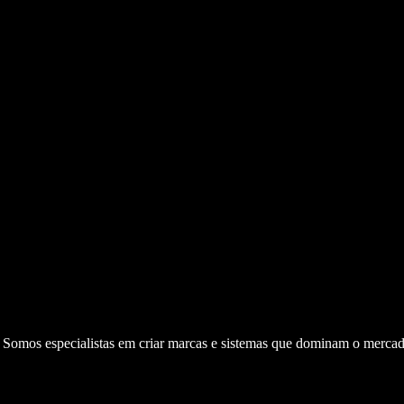
. Somos especialistas em criar marcas e sistemas que dominam o mercad