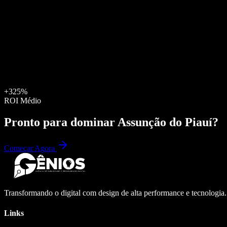
+325%
ROI Médio
Pronto para dominar
Assunção do Piauí
?
Começar Agora
Transformando o digital com design de alta performance e tecnologia
Links