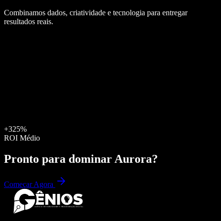
Combinamos dados, criatividade e tecnologia para entregar
resultados reais.
+325%
ROI Médio
Pronto para dominar
Aurora
?
Começar Agora