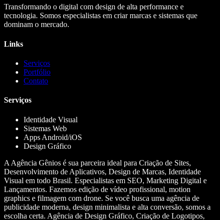
Transformando o digital com design de alta performance e
tecnologia. Somos especialistas em criar marcas e sistemas que
dominam o mercado.
Links
Serviços
Portfólio
Contato
Serviços
Identidade Visual
Sistemas Web
Apps Android/iOS
Design Gráfico
A Agência Gênios é sua parceira ideal para Criação de Sites,
Desenvolvimento de Aplicativos, Design de Marcas, Identidade
Visual em todo Brasil. Especialistas em SEO, Marketing Digital e
Lançamentos. Fazemos edição de vídeo profissional, motion
graphics e filmagem com drone. Se você busca uma agência de
publicidade moderna, design minimalista e alta conversão, somos a
escolha certa. Agência de Design Gráfico, Criação de Logotipos,