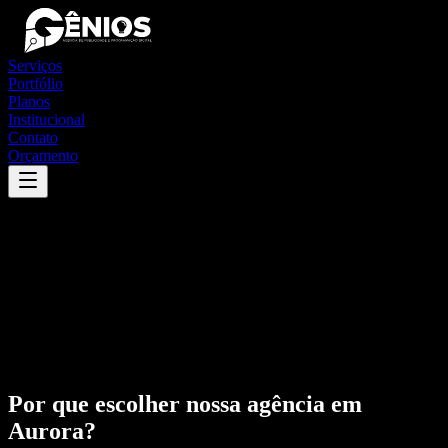
Serviços
Portfólio
Planos
Institucional
Contato
Orçamento
Por que escolher nossa agência em
Aurora
?