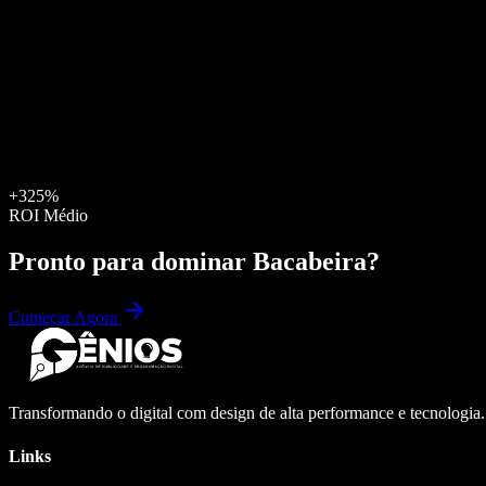
+325%
ROI Médio
Pronto para dominar
Bacabeira
?
Começar Agora
Transformando o digital com design de alta performance e tecnologia
Links