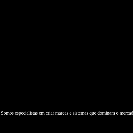
. Somos especialistas em criar marcas e sistemas que dominam o mercad