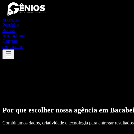
Serviços
Portfólio
Planos
Institucional
Contato
Orçamento
Por que escolher nossa agência em
Bacabe
Combinamos dados, criatividade e tecnologia para entregar resultados 