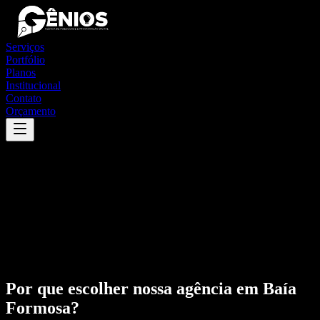
Serviços
Portfólio
Planos
Institucional
Contato
Orçamento
Por que escolher nossa agência em
Baía
Formosa
?