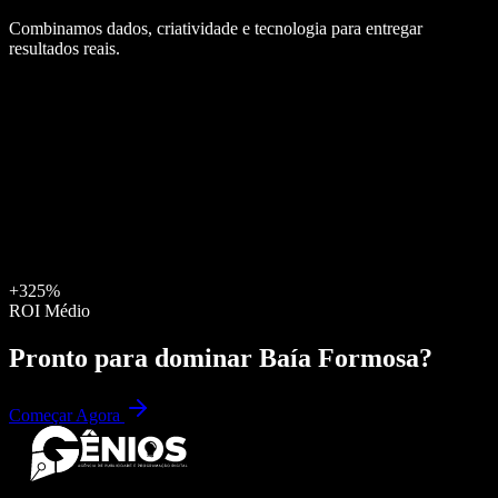
Combinamos dados, criatividade e tecnologia para entregar
resultados reais.
+325%
ROI Médio
Pronto para dominar
Baía Formosa
?
Começar Agora