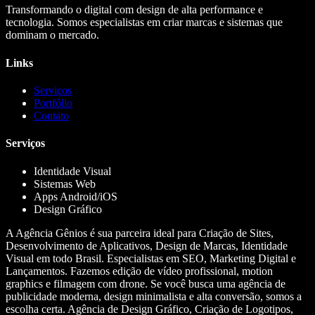
Transformando o digital com design de alta performance e
tecnologia. Somos especialistas em criar marcas e sistemas que
dominam o mercado.
Links
Serviços
Portfólio
Contato
Serviços
Identidade Visual
Sistemas Web
Apps Android/iOS
Design Gráfico
A Agência Gênios é sua parceira ideal para Criação de Sites,
Desenvolvimento de Aplicativos, Design de Marcas, Identidade
Visual em todo Brasil. Especialistas em SEO, Marketing Digital e
Lançamentos. Fazemos edição de vídeo profissional, motion
graphics e filmagem com drone. Se você busca uma agência de
publicidade moderna, design minimalista e alta conversão, somos a
escolha certa. Agência de Design Gráfico, Criação de Logotipos,