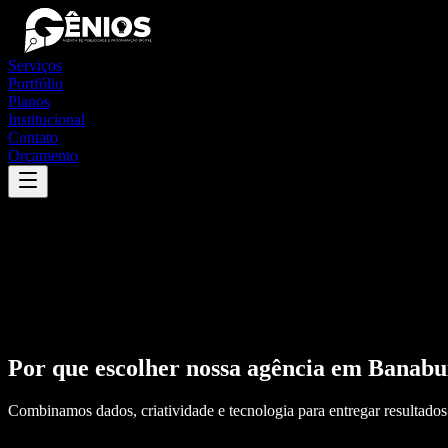
Serviços
Portfólio
Planos
Institucional
Contato
Orçamento
Por que escolher nossa agência em
Banabu
Combinamos dados, criatividade e tecnologia para entregar resultados 