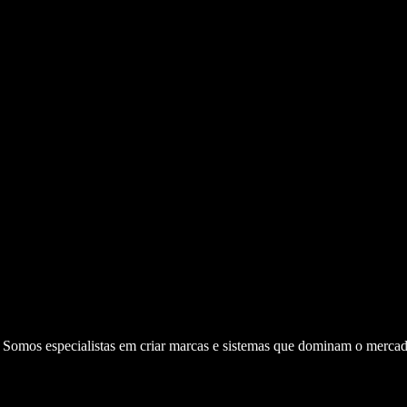
. Somos especialistas em criar marcas e sistemas que dominam o mercad