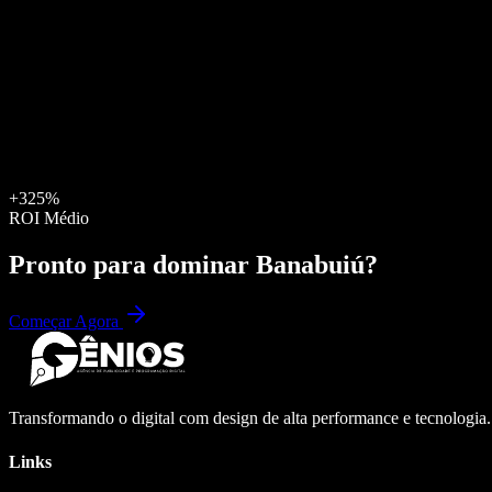
+325%
ROI Médio
Pronto para dominar
Banabuiú
?
Começar Agora
Transformando o digital com design de alta performance e tecnologia
Links