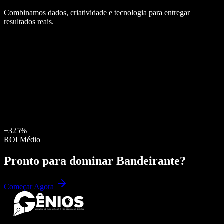
Combinamos dados, criatividade e tecnologia para entregar
resultados reais.
+325%
ROI Médio
Pronto para dominar
Bandeirante
?
Começar Agora