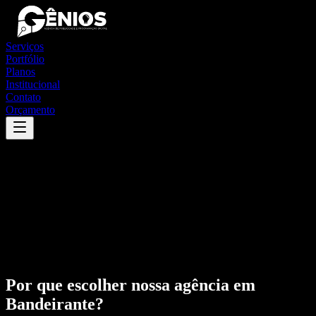
Serviços
Portfólio
Planos
Institucional
Contato
Orçamento
Por que escolher nossa agência em
Bandeirante
?