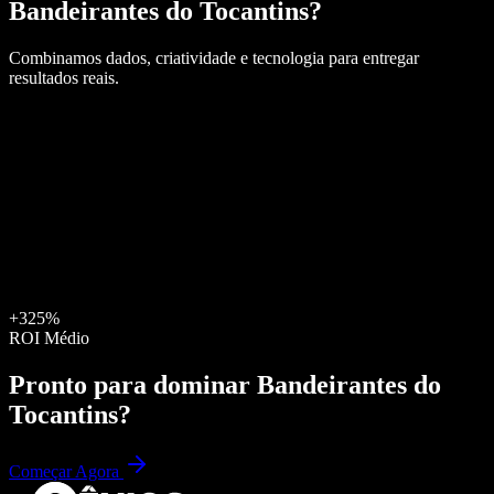
Bandeirantes do Tocantins
?
Combinamos dados, criatividade e tecnologia para entregar
resultados reais.
+325%
ROI Médio
Pronto para dominar
Bandeirantes do
Tocantins
?
Começar Agora