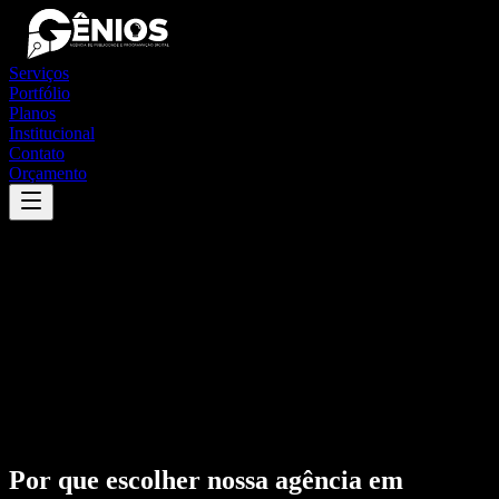
Serviços
Portfólio
Planos
Institucional
Contato
Orçamento
Por que escolher nossa agência em