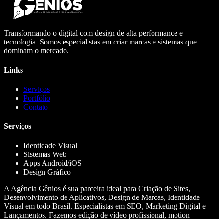
Transformando o digital com design de alta performance e
tecnologia. Somos especialistas em criar marcas e sistemas que
dominam o mercado.
Links
Serviços
Portfólio
Contato
Serviços
Identidade Visual
Sistemas Web
Apps Android/iOS
Design Gráfico
A Agência Gênios é sua parceira ideal para Criação de Sites,
Desenvolvimento de Aplicativos, Design de Marcas, Identidade
Visual em todo Brasil. Especialistas em SEO, Marketing Digital e
Lançamentos. Fazemos edição de vídeo profissional, motion