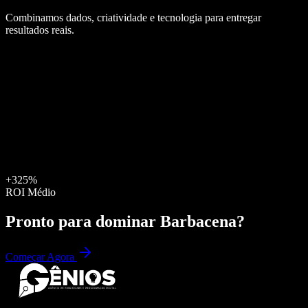
Combinamos dados, criatividade e tecnologia para entregar
resultados reais.
+325%
ROI Médio
Pronto para dominar
Barbacena
?
Começar Agora