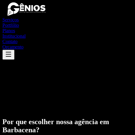
Serviços
Portfólio
Planos
Institucional
Contato
Orçamento
Por que escolher nossa agência em
Barbacena
?