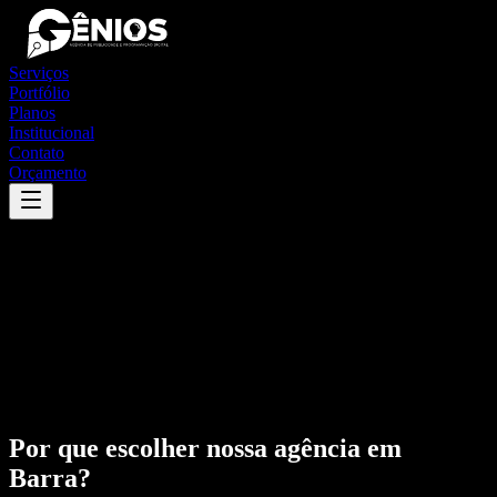
Serviços
Portfólio
Planos
Institucional
Contato
Orçamento
Por que escolher nossa agência em
Barra
?