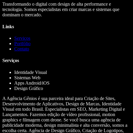
Transformando o digital com design de alta performance e
tecnologia. Somos especialistas em criar marcas e sistemas que
dominam o mercado.
Links
Serviços
Portfólio
Contato
Serviços
Identidade Visual
Sistemas Web
Apps Android/iOS
Design Gráfico
A Agência Gênios é sua parceira ideal para Criação de Sites,
Desenvolvimento de Aplicativos, Design de Marcas, Identidade
Visual em todo Brasil. Especialistas em SEO, Marketing Digital e
Lançamentos. Fazemos edição de vídeo profissional, motion
graphics e filmagem com drone. Se você busca uma agência de
publicidade moderna, design minimalista e alta conversão, somos a
escolha certa. Agência de Design Gráfico, Criação de Logotipos,