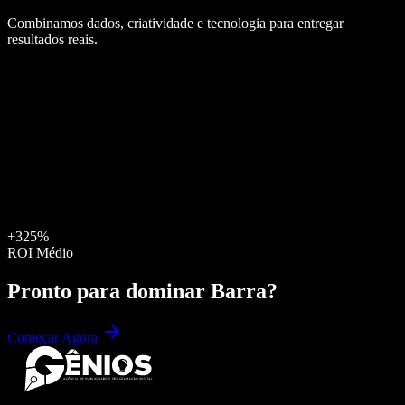
Combinamos dados, criatividade e tecnologia para entregar
resultados reais.
+325%
ROI Médio
Pronto para dominar
Barra
?
Começar Agora