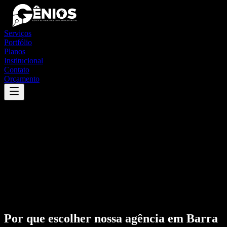
Serviços
Portfólio
Planos
Institucional
Contato
Orçamento
Por que escolher nossa agência em
Barra