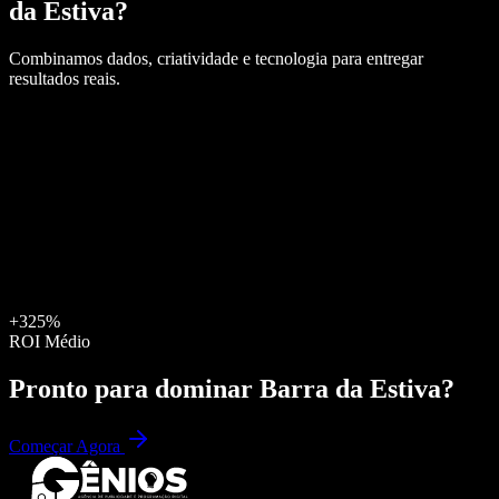
da Estiva
?
Combinamos dados, criatividade e tecnologia para entregar
resultados reais.
+325%
ROI Médio
Pronto para dominar
Barra da Estiva
?
Começar Agora