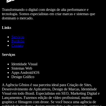
Transformando o digital com design de alta performance e
tecnologia. Somos especialistas em criar marcas e sistemas que
dominam o mercado.
Links
Serviços
Portfólio
Contato
Serviços
Identidade Visual
Sistemas Web
Apps Android/iOS
Design Gráfico
A Agência Gênios é sua parceira ideal para Criação de Sites,
Desenvolvimento de Aplicativos, Design de Marcas, Identidade
Visual em todo Brasil. Especialistas em SEO, Marketing Digital e
Lançamentos. Fazemos edição de vídeo profissional, motion
graphics e filmagem com drone. Se você busca uma agência de