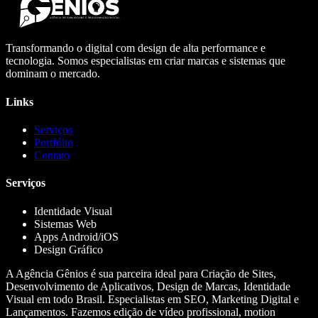
Transformando o digital com design de alta performance e
tecnologia. Somos especialistas em criar marcas e sistemas que
dominam o mercado.
Links
Serviços
Portfólio
Contato
Serviços
Identidade Visual
Sistemas Web
Apps Android/iOS
Design Gráfico
A Agência Gênios é sua parceira ideal para Criação de Sites,
Desenvolvimento de Aplicativos, Design de Marcas, Identidade
Visual em todo Brasil. Especialistas em SEO, Marketing Digital e
Lançamentos. Fazemos edição de vídeo profissional, motion