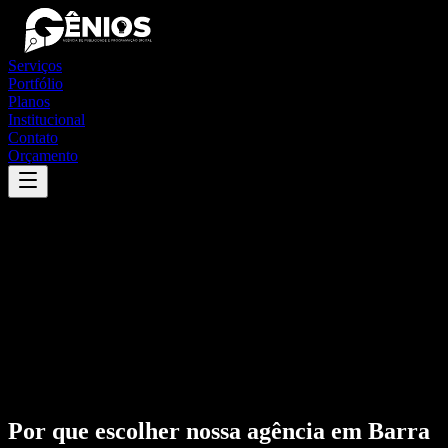
Serviços
Portfólio
Planos
Institucional
Contato
Orçamento
Por que escolher nossa agência em
Barra