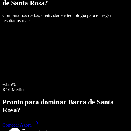
de Santa Rosa
?
Combinamos dados, criatividade e tecnologia para entregar
resultados reais.
+325%
ROI Médio
Pronto para dominar
Barra de Santa
Rosa
?
Começar Agora