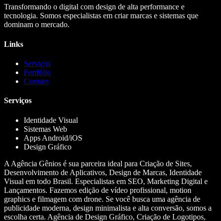
Transformando o digital com design de alta performance e
tecnologia. Somos especialistas em criar marcas e sistemas que
dominam o mercado.
Links
Serviços
Portfólio
Contato
Serviços
Identidade Visual
Sistemas Web
Apps Android/iOS
Design Gráfico
A Agência Gênios é sua parceira ideal para Criação de Sites,
Desenvolvimento de Aplicativos, Design de Marcas, Identidade
Visual em todo Brasil. Especialistas em SEO, Marketing Digital e
Lançamentos. Fazemos edição de vídeo profissional, motion
graphics e filmagem com drone. Se você busca uma agência de
publicidade moderna, design minimalista e alta conversão, somos a
escolha certa. Agência de Design Gráfico, Criação de Logotipos,