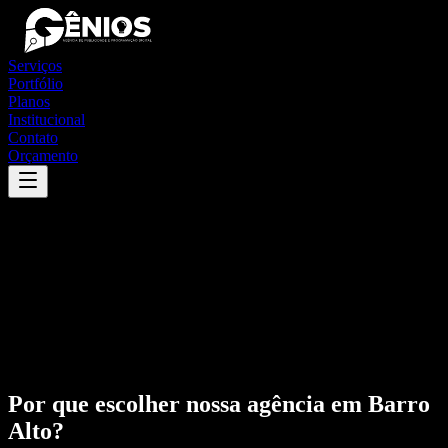
Serviços
Portfólio
Planos
Institucional
Contato
Orçamento
Por que escolher nossa agência em
Barro
Alto
?