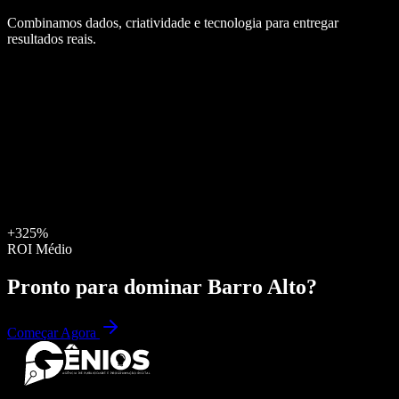
Combinamos dados, criatividade e tecnologia para entregar
resultados reais.
+325%
ROI Médio
Pronto para dominar
Barro Alto
?
Começar Agora