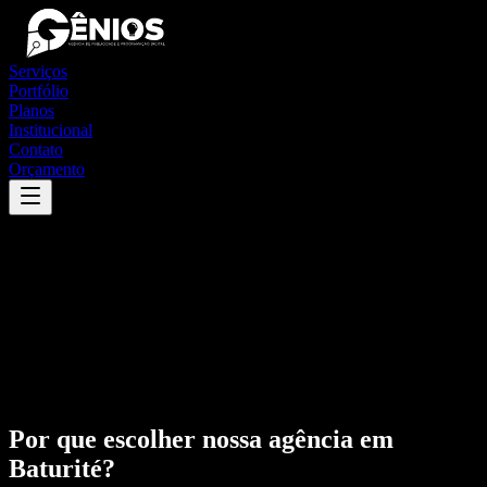
Serviços
Portfólio
Planos
Institucional
Contato
Orçamento
Por que escolher nossa agência em
Baturité
?