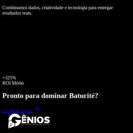
Combinamos dados, criatividade e tecnologia para entregar
resultados reais.
+325%
ROI Médio
Pronto para dominar
Baturité
?
Começar Agora