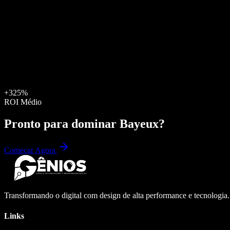
+325%
ROI Médio
Pronto para dominar
Bayeux
?
Começar Agora
Transformando o digital com design de alta performance e tecnologia
Links