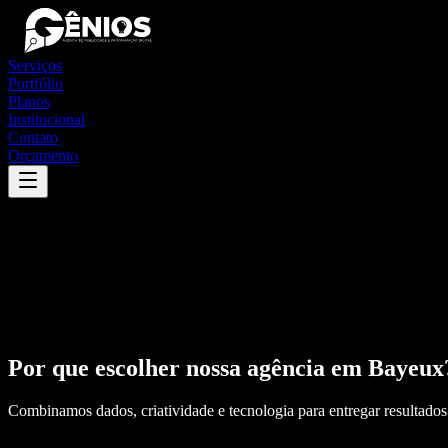
Serviços
Portfólio
Planos
Institucional
Contato
Orçamento
Por que escolher nossa agência em
Bayeux
Combinamos dados, criatividade e tecnologia para entregar resultados 