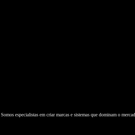
. Somos especialistas em criar marcas e sistemas que dominam o mercad