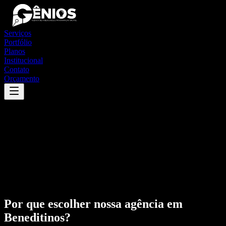
Serviços
Portfólio
Planos
Institucional
Contato
Orçamento
Por que escolher nossa agência em
Beneditinos
?