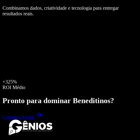
Combinamos dados, criatividade e tecnologia para entregar
resultados reais.
+325%
ROI Médio
Pronto para dominar
Beneditinos
?
Começar Agora