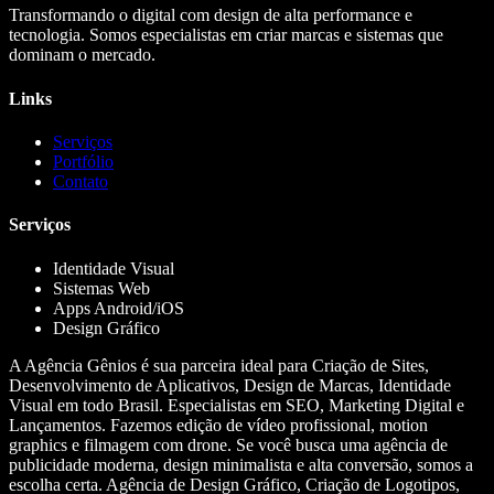
Transformando o digital com design de alta performance e
tecnologia. Somos especialistas em criar marcas e sistemas que
dominam o mercado.
Links
Serviços
Portfólio
Contato
Serviços
Identidade Visual
Sistemas Web
Apps Android/iOS
Design Gráfico
A Agência Gênios é sua parceira ideal para Criação de Sites,
Desenvolvimento de Aplicativos, Design de Marcas, Identidade
Visual em todo Brasil. Especialistas em SEO, Marketing Digital e
Lançamentos. Fazemos edição de vídeo profissional, motion
graphics e filmagem com drone. Se você busca uma agência de
publicidade moderna, design minimalista e alta conversão, somos a
escolha certa. Agência de Design Gráfico, Criação de Logotipos,