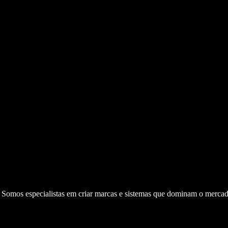
. Somos especialistas em criar marcas e sistemas que dominam o mercad