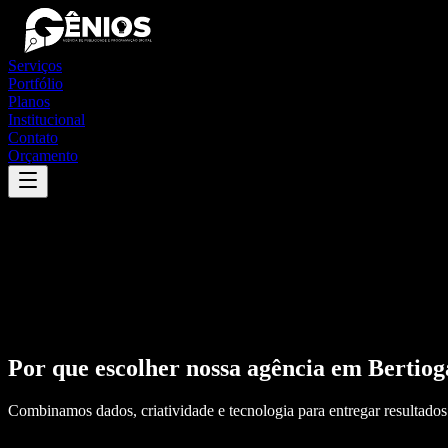
Serviços
Portfólio
Planos
Institucional
Contato
Orçamento
Por que escolher nossa agência em
Bertiog
Combinamos dados, criatividade e tecnologia para entregar resultados 