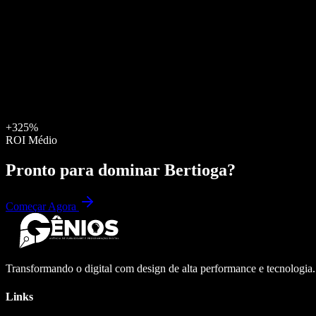
+325%
ROI Médio
Pronto para dominar
Bertioga
?
Começar Agora
Transformando o digital com design de alta performance e tecnologia
Links