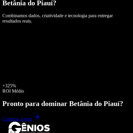
Betânia do Piauí
?
Combinamos dados, criatividade e tecnologia para entregar
resultados reais.
+325%
ROI Médio
Pronto para dominar
Betânia do Piauí
?
Começar Agora