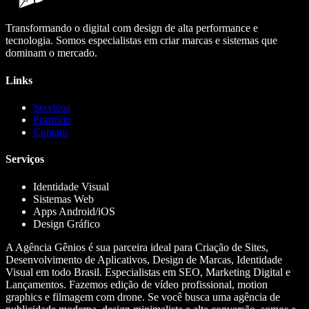
Transformando o digital com design de alta performance e
tecnologia. Somos especialistas em criar marcas e sistemas que
dominam o mercado.
Links
Serviços
Portfólio
Contato
Serviços
Identidade Visual
Sistemas Web
Apps Android/iOS
Design Gráfico
A Agência Gênios é sua parceira ideal para Criação de Sites,
Desenvolvimento de Aplicativos, Design de Marcas, Identidade
Visual em todo Brasil. Especialistas em SEO, Marketing Digital e
Lançamentos. Fazemos edição de vídeo profissional, motion
graphics e filmagem com drone. Se você busca uma agência de