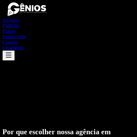
Serviços
Portfólio
Planos
Institucional
Contato
Orçamento
Por que escolher nossa agência em