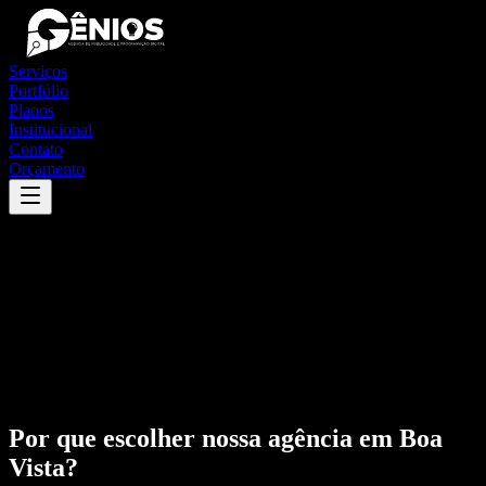
Serviços
Portfólio
Planos
Institucional
Contato
Orçamento
Por que escolher nossa agência em
Boa
Vista
?