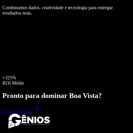
Combinamos dados, criatividade e tecnologia para entregar
resultados reais.
+325%
ROI Médio
Pronto para dominar
Boa Vista
?
Começar Agora