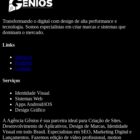
Transformando o digital com design de alta performance e
tecnologia. Somos especialistas em criar marcas e sistemas que
dominam o mercado.
Links
Serviços
Portfólio
Contato
Serviços
Identidade Visual
Sistemas Web
Apps Android/iOS
Design Gráfico
A Agência Gênios é sua parceira ideal para Criação de Sites,
Desenvolvimento de Aplicativos, Design de Marcas, Identidade
Visual em todo Brasil. Especialistas em SEO, Marketing Digital e
Lançamentos. Fazemos edição de vídeo profissional, motion