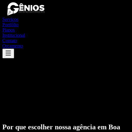
Serviços
Portfólio
Planos
Institucional
Contato
Orçamento
Por que escolher nossa agência em
Boa