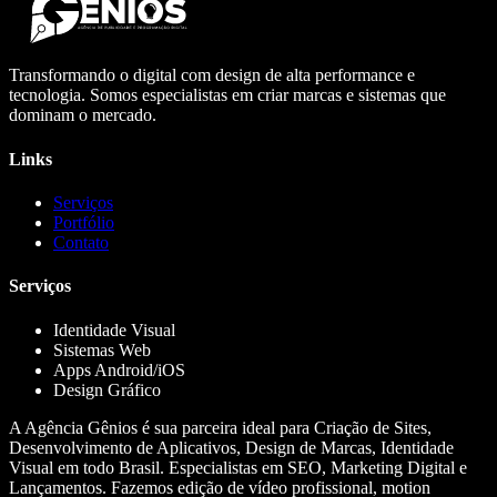
Transformando o digital com design de alta performance e
tecnologia. Somos especialistas em criar marcas e sistemas que
dominam o mercado.
Links
Serviços
Portfólio
Contato
Serviços
Identidade Visual
Sistemas Web
Apps Android/iOS
Design Gráfico
A Agência Gênios é sua parceira ideal para Criação de Sites,
Desenvolvimento de Aplicativos, Design de Marcas, Identidade
Visual em todo Brasil. Especialistas em SEO, Marketing Digital e
Lançamentos. Fazemos edição de vídeo profissional, motion