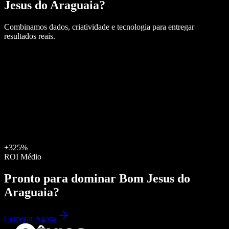
Jesus do Araguaia
?
Combinamos dados, criatividade e tecnologia para entregar
resultados reais.
+325%
ROI Médio
Pronto para dominar
Bom Jesus do
Araguaia
?
Começar Agora