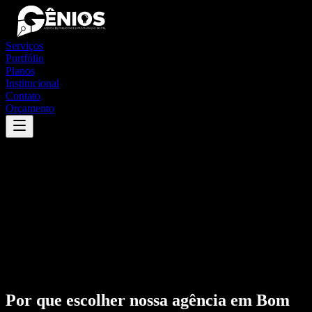
Serviços
Portfólio
Planos
Institucional
Contato
Orçamento
Por que escolher nossa agência em
Bom