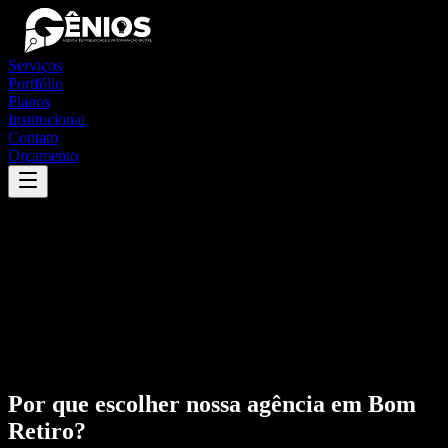
Serviços
Portfólio
Planos
Institucional
Contato
Orçamento
Por que escolher nossa agência em
Bom
Retiro
?