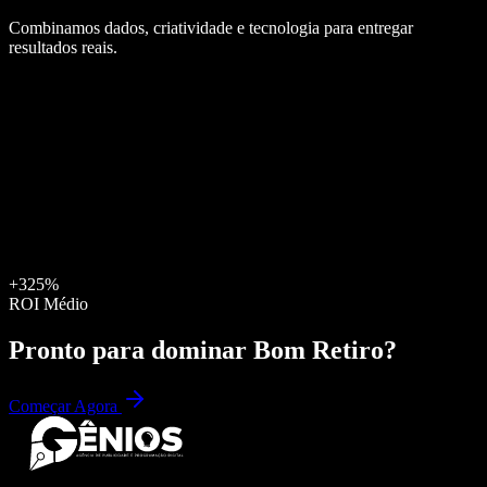
Combinamos dados, criatividade e tecnologia para entregar
resultados reais.
+325%
ROI Médio
Pronto para dominar
Bom Retiro
?
Começar Agora