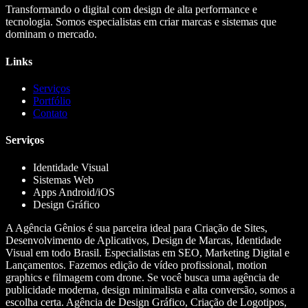
Transformando o digital com design de alta performance e
tecnologia. Somos especialistas em criar marcas e sistemas que
dominam o mercado.
Links
Serviços
Portfólio
Contato
Serviços
Identidade Visual
Sistemas Web
Apps Android/iOS
Design Gráfico
A Agência Gênios é sua parceira ideal para Criação de Sites,
Desenvolvimento de Aplicativos, Design de Marcas, Identidade
Visual em todo Brasil. Especialistas em SEO, Marketing Digital e
Lançamentos. Fazemos edição de vídeo profissional, motion
graphics e filmagem com drone. Se você busca uma agência de
publicidade moderna, design minimalista e alta conversão, somos a
escolha certa. Agência de Design Gráfico, Criação de Logotipos,