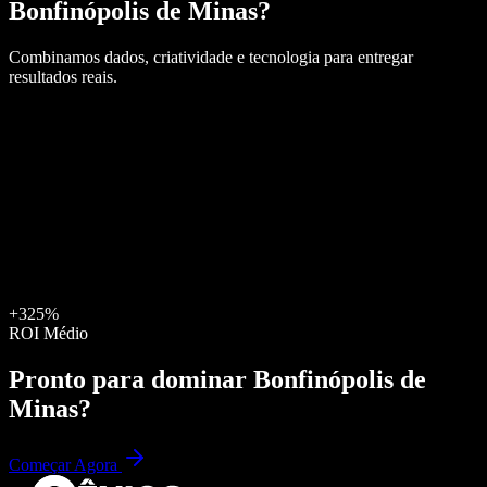
Bonfinópolis de Minas
?
Combinamos dados, criatividade e tecnologia para entregar
resultados reais.
+325%
ROI Médio
Pronto para dominar
Bonfinópolis de
Minas
?
Começar Agora