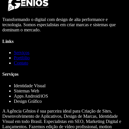
Transformando o digital com design de alta performance e
tecnologia. Somos especialistas em criar marcas e sistemas que
dominam o mercado.
Links
Serviços
Portfólio
Contato
Serviços
Identidade Visual
Sistemas Web
Apps Android/iOS
Design Gráfico
A Agência Gênios é sua parceira ideal para Criação de Sites,
Desenvolvimento de Aplicativos, Design de Marcas, Identidade
Visual em todo Brasil. Especialistas em SEO, Marketing Digital e
Lançamentos. Fazemos edição de vídeo profissional, motion