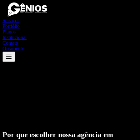
Serviços
Portfólio
Planos
Institucional
Contato
Orçamento
Por que escolher nossa agência em