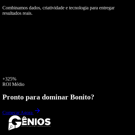
Combinamos dados, criatividade e tecnologia para entregar
resultados reais.
+325%
ROI Médio
Pronto para dominar
Bonito
?
Começar Agora