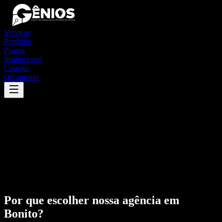
Serviços
Portfólio
Planos
Institucional
Contato
Orçamento
Por que escolher nossa agência em
Bonito
?