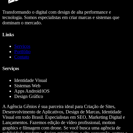
Transformando o digital com design de alta performance e
tecnologia. Somos especialistas em criar marcas e sistemas que
dominam o mercado.
Links
Serviços
Portfólio
Contato
Serviços
Identidade Visual
Sistemas Web
Apps Android/iOS
Design Gráfico
A Agência Gênios é sua parceira ideal para Criação de Sites,
Desenvolvimento de Aplicativos, Design de Marcas, Identidade
Visual em todo Brasil. Especialistas em SEO, Marketing Digital e
Lançamentos. Fazemos edição de vídeo profissional, motion
graphics e filmagem com drone. Se você busca uma agência de