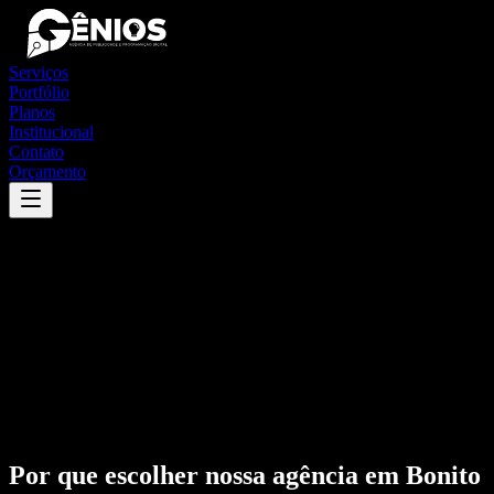
Serviços
Portfólio
Planos
Institucional
Contato
Orçamento
Por que escolher nossa agência em
Bonito