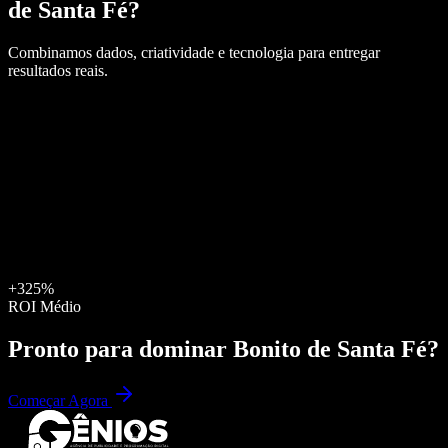
de Santa Fé
?
Combinamos dados, criatividade e tecnologia para entregar
resultados reais.
+325%
ROI Médio
Pronto para dominar
Bonito de Santa Fé
?
Começar Agora