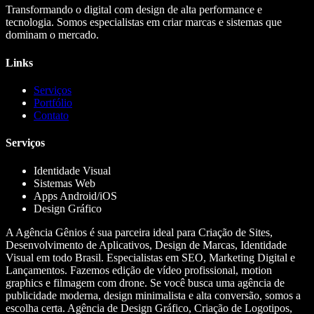
Transformando o digital com design de alta performance e
tecnologia. Somos especialistas em criar marcas e sistemas que
dominam o mercado.
Links
Serviços
Portfólio
Contato
Serviços
Identidade Visual
Sistemas Web
Apps Android/iOS
Design Gráfico
A Agência Gênios é sua parceira ideal para Criação de Sites,
Desenvolvimento de Aplicativos, Design de Marcas, Identidade
Visual em todo Brasil. Especialistas em SEO, Marketing Digital e
Lançamentos. Fazemos edição de vídeo profissional, motion
graphics e filmagem com drone. Se você busca uma agência de
publicidade moderna, design minimalista e alta conversão, somos a
escolha certa. Agência de Design Gráfico, Criação de Logotipos,