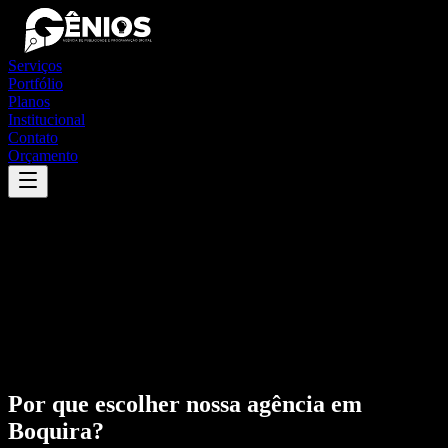
Serviços
Portfólio
Planos
Institucional
Contato
Orçamento
Por que escolher nossa agência em
Boquira
?