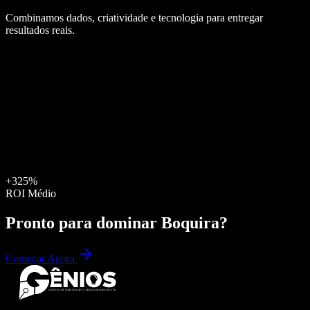
Combinamos dados, criatividade e tecnologia para entregar
resultados reais.
+325%
ROI Médio
Pronto para dominar
Boquira
?
Começar Agora