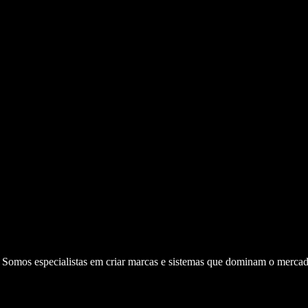
. Somos especialistas em criar marcas e sistemas que dominam o mercad