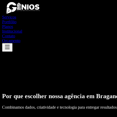
Serviços
Portfólio
Planos
Institucional
Contato
Orçamento
Por que escolher nossa agência em
Bragan
Combinamos dados, criatividade e tecnologia para entregar resultados 