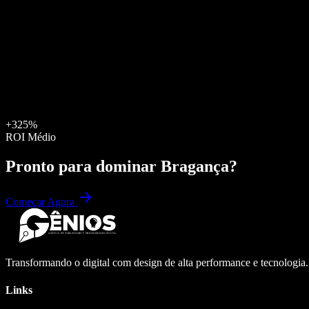
+325%
ROI Médio
Pronto para dominar
Bragança
?
Começar Agora
Transformando o digital com design de alta performance e tecnologia
Links