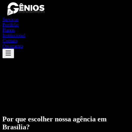
Serviços
Portfólio
Planos
Institucional
Contato
Orçamento
Por que escolher nossa agência em
Brasília
?