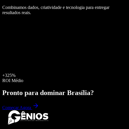
Combinamos dados, criatividade e tecnologia para entregar
resultados reais.
+325%
ROI Médio
Pronto para dominar
Brasília
?
Começar Agora